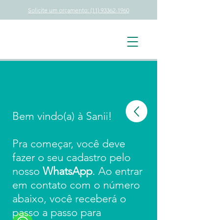
Solicite um orçamento: (11) 93362-1960
Bem vindo(a) à Sanii!
Pra começar, você deve
fazer o seu cadastro pelo
nosso
WhatsApp
. Ao entrar
em contato com o número
abaixo, você receberá o
passo a passo para