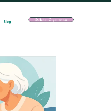
Solicitar Orçamento
Blog