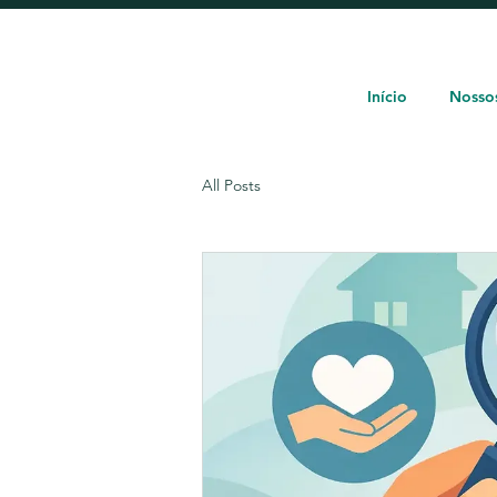
Início
Nossos
All Posts