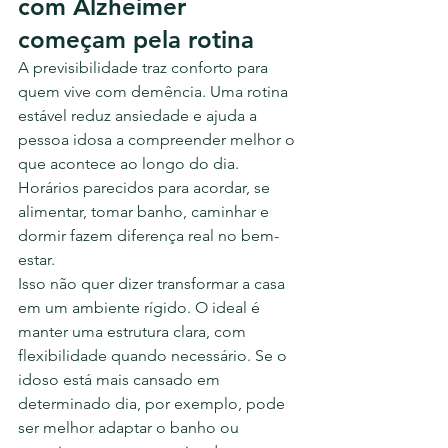
com Alzheimer 
começam pela rotina
A previsibilidade traz conforto para 
quem vive com demência. Uma rotina 
estável reduz ansiedade e ajuda a 
pessoa idosa a compreender melhor o 
que acontece ao longo do dia. 
Horários parecidos para acordar, se 
alimentar, tomar banho, caminhar e 
dormir fazem diferença real no bem-
estar.
Isso não quer dizer transformar a casa 
em um ambiente rígido. O ideal é 
manter uma estrutura clara, com 
flexibilidade quando necessário. Se o 
idoso está mais cansado em 
determinado dia, por exemplo, pode 
ser melhor adaptar o banho ou 