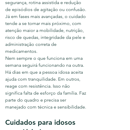
segurança, rotina assistida e redução 
de episódios de agitação ou confusão. 
Já em fases mais avançadas, o cuidado 
tende a se tornar mais próximo, com 
atenção maior a mobilidade, nutrição, 
risco de quedas, integridade da pele e 
administração correta de 
medicamentos.
Nem sempre o que funciona em uma 
semana seguirá funcionando na outra. 
Há dias em que a pessoa idosa aceita 
ajuda com tranquilidade. Em outros, 
reage com resistência. Isso não 
significa falta de esforço da família. Faz 
parte do quadro e precisa ser 
manejado com técnica e sensibilidade.
Cuidados para idosos 