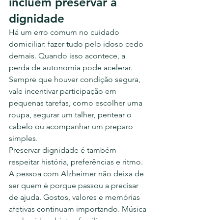
incluem preservar a 
dignidade
Há um erro comum no cuidado 
domiciliar: fazer tudo pelo idoso cedo 
demais. Quando isso acontece, a 
perda de autonomia pode acelerar. 
Sempre que houver condição segura, 
vale incentivar participação em 
pequenas tarefas, como escolher uma 
roupa, segurar um talher, pentear o 
cabelo ou acompanhar um preparo 
simples.
Preservar dignidade é também 
respeitar história, preferências e ritmo. 
A pessoa com Alzheimer não deixa de 
ser quem é porque passou a precisar 
de ajuda. Gostos, valores e memórias 
afetivas continuam importando. Música 