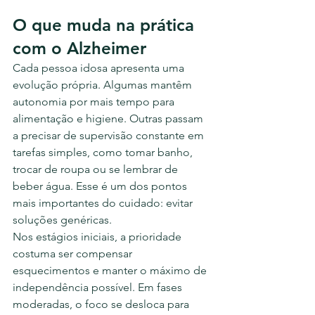
O que muda na prática 
com o Alzheimer
Cada pessoa idosa apresenta uma 
evolução própria. Algumas mantêm 
autonomia por mais tempo para 
alimentação e higiene. Outras passam 
a precisar de supervisão constante em 
tarefas simples, como tomar banho, 
trocar de roupa ou se lembrar de 
beber água. Esse é um dos pontos 
mais importantes do cuidado: evitar 
soluções genéricas.
Nos estágios iniciais, a prioridade 
costuma ser compensar 
esquecimentos e manter o máximo de 
independência possível. Em fases 
moderadas, o foco se desloca para 