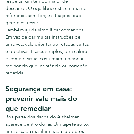
respeitar um tempo maior de 
descanso. O equilíbrio está em manter 
referência sem forçar situações que 
gerem estresse.
Também ajuda simplificar comandos. 
Em vez de dar muitas instruções de 
uma vez, vale orientar por etapas curtas 
e objetivas. Frases simples, tom calmo 
e contato visual costumam funcionar 
melhor do que insistência ou correção 
repetida.
Segurança em casa: 
prevenir vale mais do 
que remediar
Boa parte dos riscos do Alzheimer 
aparece dentro do lar. Um tapete solto, 
uma escada mal iluminada, produtos 