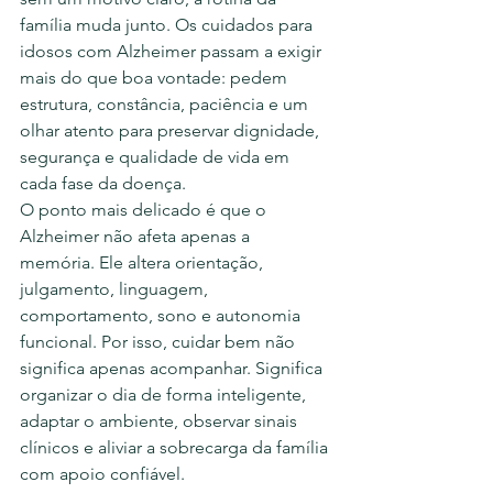
família muda junto. Os cuidados para 
idosos com Alzheimer passam a exigir 
mais do que boa vontade: pedem 
estrutura, constância, paciência e um 
olhar atento para preservar dignidade, 
segurança e qualidade de vida em 
cada fase da doença.
O ponto mais delicado é que o 
Alzheimer não afeta apenas a 
memória. Ele altera orientação, 
julgamento, linguagem, 
comportamento, sono e autonomia 
funcional. Por isso, cuidar bem não 
significa apenas acompanhar. Significa 
organizar o dia de forma inteligente, 
adaptar o ambiente, observar sinais 
clínicos e aliviar a sobrecarga da família 
com apoio confiável.