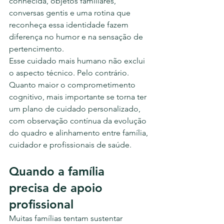
conhecida, objetos familiares, 
conversas gentis e uma rotina que 
reconheça essa identidade fazem 
diferença no humor e na sensação de 
pertencimento.
Esse cuidado mais humano não exclui 
o aspecto técnico. Pelo contrário. 
Quanto maior o comprometimento 
cognitivo, mais importante se torna ter 
um plano de cuidado personalizado, 
com observação contínua da evolução 
do quadro e alinhamento entre família, 
cuidador e profissionais de saúde.
Quando a família 
precisa de apoio 
profissional
Muitas famílias tentam sustentar 