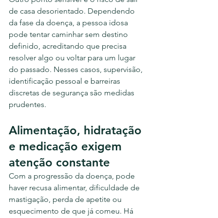
de casa desorientado. Dependendo 
da fase da doença, a pessoa idosa 
pode tentar caminhar sem destino 
definido, acreditando que precisa 
resolver algo ou voltar para um lugar 
do passado. Nesses casos, supervisão, 
identificação pessoal e barreiras 
discretas de segurança são medidas 
prudentes.
Alimentação, hidratação 
e medicação exigem 
atenção constante
Com a progressão da doença, pode 
haver recusa alimentar, dificuldade de 
mastigação, perda de apetite ou 
esquecimento de que já comeu. Há 