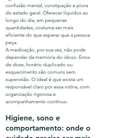
confusão mental, constipação e piora 
do estado geral. Oferecer líquidos ao 
longo do dia, em pequenas 
quantidades, costuma ser mais 
eficiente do que esperar que a pessoa 
peça.
A medicação, por sua vez, não pode 
depender da memória do idoso. Erros 
de dose, horário duplicado ou 
esquecimento são comuns sem 
supervisão. O ideal é que exista um 
responsável claro por essa rotina, com 
organização rigorosa e 
acompanhamento contínuo.
Higiene, sono e 
comportamento: onde o 