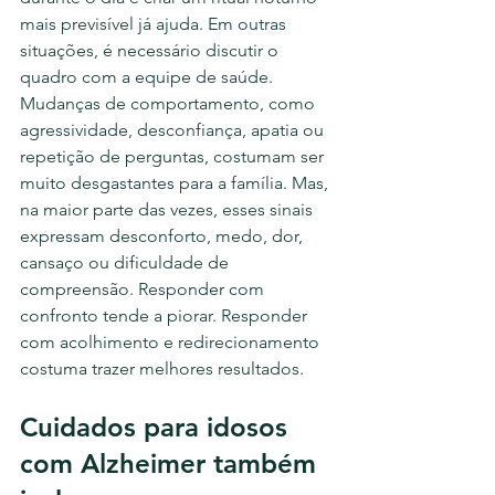
mais previsível já ajuda. Em outras 
situações, é necessário discutir o 
quadro com a equipe de saúde.
Mudanças de comportamento, como 
agressividade, desconfiança, apatia ou 
repetição de perguntas, costumam ser 
muito desgastantes para a família. Mas, 
na maior parte das vezes, esses sinais 
expressam desconforto, medo, dor, 
cansaço ou dificuldade de 
compreensão. Responder com 
confronto tende a piorar. Responder 
com acolhimento e redirecionamento 
costuma trazer melhores resultados.
Cuidados para idosos 
com Alzheimer também 