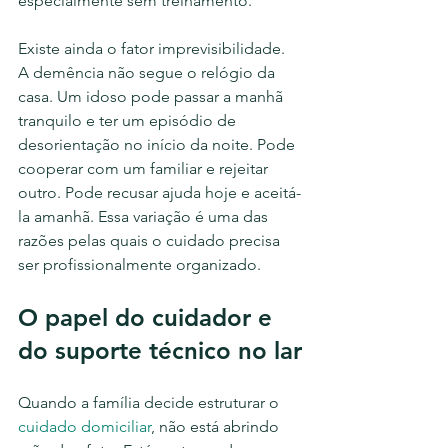
especialmente sem treinamento.
Existe ainda o fator imprevisibilidade. 
A demência não segue o relógio da 
casa. Um idoso pode passar a manhã 
tranquilo e ter um episódio de 
desorientação no início da noite. Pode 
cooperar com um familiar e rejeitar 
outro. Pode recusar ajuda hoje e aceitá-
la amanhã. Essa variação é uma das 
razões pelas quais o cuidado precisa 
ser profissionalmente organizado.
O papel do cuidador e 
do suporte técnico no lar
Quando a família decide estruturar o 
cuidado domiciliar
, não está abrindo 