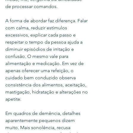
de processar comandos.
A forma de abordar faz diferença. Falar 
com calma, reduzir estímulos 
excessivos, explicar cada passo e 
respeitar o tempo da pessoa ajuda a 
diminuir episódios de irritação e 
confusão. O mesmo vale para 
alimentação e medicação. Em vez de 
apenas oferecer uma refeição, o 
cuidado bem conduzido observa 
consistência dos alimentos, aceitação, 
mastigação, hidratação e alterações no 
apetite.
Em quadros de demência, detalhes 
aparentemente pequenos dizem 
muito. Mais sonolência, recusa 