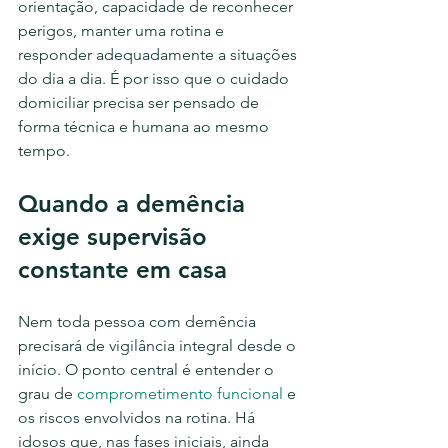
orientação, capacidade de reconhecer 
perigos, manter uma rotina e 
responder adequadamente a situações 
do dia a dia. É por isso que o cuidado 
domiciliar precisa ser pensado de 
forma técnica e humana ao mesmo 
tempo.
Quando a demência 
exige supervisão 
constante em casa
Nem toda pessoa com demência 
precisará de vigilância integral desde o 
início. O ponto central é entender o 
grau de 
comprometimento funcional
 e 
os riscos envolvidos na rotina. Há 
idosos que, nas fases iniciais, ainda 