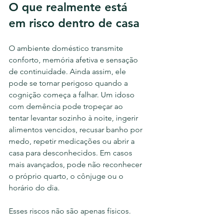
O que realmente está 
em risco dentro de casa
O ambiente doméstico transmite 
conforto, memória afetiva e sensação 
de continuidade. Ainda assim, ele 
pode se tornar perigoso quando a 
cognição começa a falhar. Um idoso 
com demência pode tropeçar ao 
tentar levantar sozinho à noite, ingerir 
alimentos vencidos, recusar banho por 
medo, repetir medicações ou abrir a 
casa para desconhecidos. Em casos 
mais avançados, pode não reconhecer 
o próprio quarto, o cônjuge ou o 
horário do dia.
Esses riscos não são apenas físicos. 