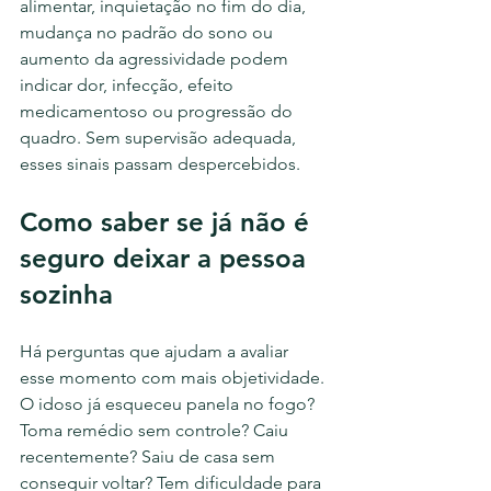
alimentar, inquietação no fim do dia, 
mudança no padrão do sono ou 
aumento da agressividade podem 
indicar dor, infecção, efeito 
medicamentoso ou progressão do 
quadro. Sem supervisão adequada, 
esses sinais passam despercebidos.
Como saber se já não é 
seguro deixar a pessoa 
sozinha
Há perguntas que ajudam a avaliar 
esse momento com mais objetividade. 
O idoso já esqueceu panela no fogo? 
Toma remédio sem controle? Caiu 
recentemente? Saiu de casa sem 
conseguir voltar? Tem dificuldade para 