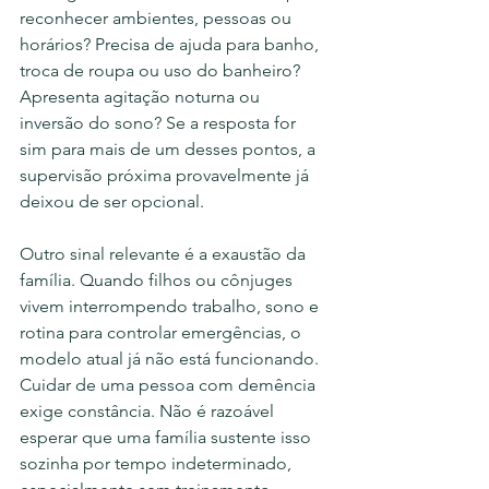
reconhecer ambientes, pessoas ou 
horários? Precisa de ajuda para banho, 
troca de roupa ou uso do banheiro? 
Apresenta agitação noturna ou 
inversão do sono? Se a resposta for 
sim para mais de um desses pontos, a 
supervisão próxima provavelmente já 
deixou de ser opcional.
Outro sinal relevante é a exaustão da 
família. Quando filhos ou cônjuges 
vivem interrompendo trabalho, sono e 
rotina para controlar emergências, o 
modelo atual já não está funcionando. 
Cuidar de uma pessoa com demência 
exige constância. Não é razoável 
esperar que uma família sustente isso 
sozinha por tempo indeterminado, 