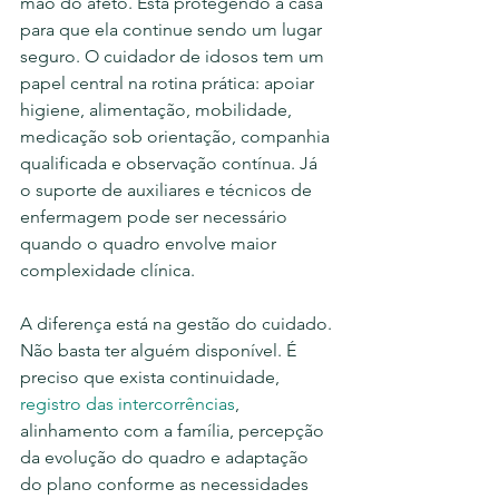
mão do afeto. Está protegendo a casa 
para que ela continue sendo um lugar 
seguro. O cuidador de idosos tem um 
papel central na rotina prática: apoiar 
higiene, alimentação, mobilidade, 
medicação sob orientação, companhia 
qualificada e observação contínua. Já 
o suporte de auxiliares e técnicos de 
enfermagem pode ser necessário 
quando o quadro envolve maior 
complexidade clínica.
A diferença está na gestão do cuidado. 
Não basta ter alguém disponível. É 
preciso que exista continuidade, 
registro das intercorrências
, 
alinhamento com a família, percepção 
da evolução do quadro e adaptação 
do plano conforme as necessidades 