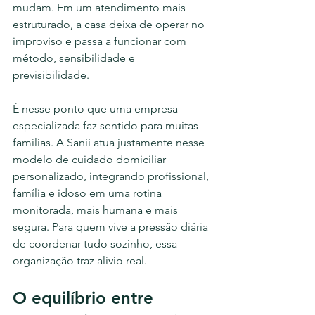
mudam. Em um atendimento mais 
estruturado, a casa deixa de operar no 
improviso e passa a funcionar com 
método, sensibilidade e 
previsibilidade.
É nesse ponto que uma empresa 
especializada faz sentido para muitas 
famílias. A Sanii atua justamente nesse 
modelo de cuidado domiciliar 
personalizado, integrando profissional, 
família e idoso em uma rotina 
monitorada, mais humana e mais 
segura. Para quem vive a pressão diária 
de coordenar tudo sozinho, essa 
organização traz alívio real.
O equilíbrio entre 