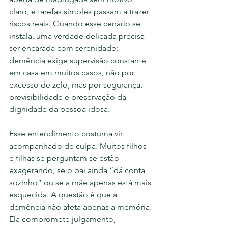
claro, e tarefas simples passam a trazer 
riscos reais. Quando esse cenário se 
instala, uma verdade delicada precisa 
ser encarada com serenidade: 
demência exige supervisão constante 
em casa em muitos casos, não por 
excesso de zelo, mas por segurança, 
previsibilidade e preservação da 
dignidade da pessoa idosa.
Esse entendimento costuma vir 
acompanhado de culpa. Muitos filhos 
e filhas se perguntam se estão 
exagerando, se o pai ainda “dá conta 
sozinho” ou se a mãe apenas está mais 
esquecida. A questão é que a 
demência não afeta apenas a memória. 
Ela compromete julgamento, 