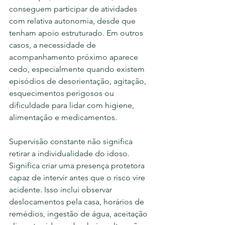
conseguem participar de atividades 
com relativa autonomia, desde que 
tenham apoio estruturado. Em outros 
casos, a necessidade de 
acompanhamento próximo aparece 
cedo, especialmente quando existem 
episódios de desorientação, agitação, 
esquecimentos perigosos ou 
dificuldade para lidar com higiene, 
alimentação e medicamentos.
Supervisão constante não significa 
retirar a individualidade do idoso. 
Significa criar uma presença protetora 
capaz de intervir antes que o risco vire 
acidente. Isso inclui observar 
deslocamentos pela casa, horários de 
remédios, ingestão de água, aceitação 