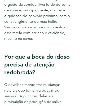
o gosto da comida, livrá-lo de dores na 
gengiva e, principalmente, manter a 
dignidade do convívio próximo, sem o 
constrangimento do mau hálito.
Vamos conversar sobre como realizar 
essa tarefa com carinho e eficiência, 
mesmo na cama.
Por que a boca do idoso 
precisa de atenção 
redobrada?
O envelhecimento traz mudanças 
naturais que tornam a boca mais 
sensível. A principal delas é a 
diminuição da produção de saliva, 