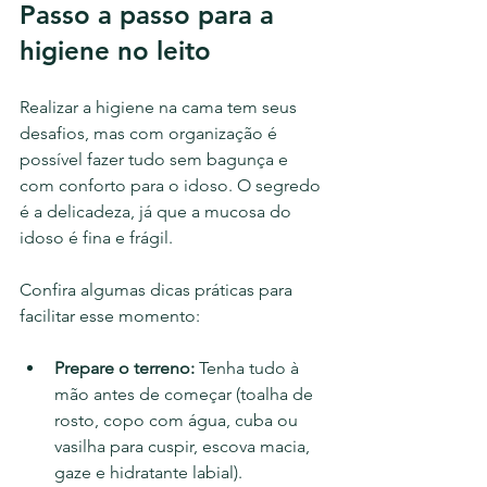
Passo a passo para a 
higiene no leito
Realizar a higiene na cama tem seus 
desafios, mas com organização é 
possível fazer tudo sem bagunça e 
com conforto para o idoso. O segredo 
é a delicadeza, já que a mucosa do 
idoso é fina e frágil.
Confira algumas dicas práticas para 
facilitar esse momento:
Prepare o terreno:
 Tenha tudo à 
mão antes de começar (toalha de 
rosto, copo com água, cuba ou 
vasilha para cuspir, escova macia, 
gaze e hidratante labial).