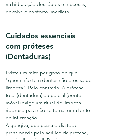
na hidratação dos lábios e mucosas, 
devolve o conforto imediato.
Cuidados essenciais 
com próteses 
(Dentaduras)
Existe um mito perigoso de que 
"quem não tem dentes não precisa de 
limpeza". Pelo contrário. A prótese 
total (dentadura) ou parcial (ponte 
móvel) exige um ritual de limpeza 
rigoroso para não se tornar uma fonte 
de inflamação.
A gengiva, que passa o dia todo 
pressionada pelo acrílico da prótese, 