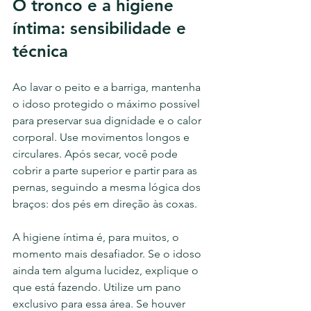
O tronco e a higiene 
íntima: sensibilidade e 
técnica
Ao lavar o peito e a barriga, mantenha 
o idoso protegido o máximo possível 
para preservar sua dignidade e o calor 
corporal. Use movimentos longos e 
circulares. Após secar, você pode 
cobrir a parte superior e partir para as 
pernas, seguindo a mesma lógica dos 
braços: dos pés em direção às coxas.
A higiene íntima é, para muitos, o 
momento mais desafiador. Se o idoso 
ainda tem alguma lucidez, explique o 
que está fazendo. Utilize um pano 
exclusivo para essa área. Se houver 