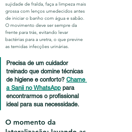
sujidade de fralda, faça a limpeza mais 
grossa com lenços umedecidos antes 
de iniciar o banho com água e sabão. 
O movimento deve ser sempre da 
frente para trás, evitando levar 
bactérias para a uretra, o que previne 
as temidas infecções urinárias.
Precisa de um cuidador 
treinado que domine técnicas 
de higiene e conforto?
Chame 
a Sanii no WhatsApp
 para 
encontrarmos o profissional 
ideal para sua necessidade.
O momento da 
lateralização: lavando as 