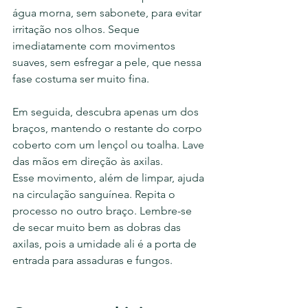
água morna, sem sabonete, para evitar 
irritação nos olhos. Seque 
imediatamente com movimentos 
suaves, sem esfregar a pele, que nessa 
fase costuma ser muito fina.
Em seguida, descubra apenas um dos 
braços, mantendo o restante do corpo 
coberto com um lençol ou toalha. Lave 
das mãos em direção às axilas. 
Esse movimento, além de limpar, ajuda 
na circulação sanguínea. Repita o 
processo no outro braço. Lembre-se 
de secar muito bem as dobras das 
axilas, pois a umidade ali é a porta de 
entrada para assaduras e fungos.