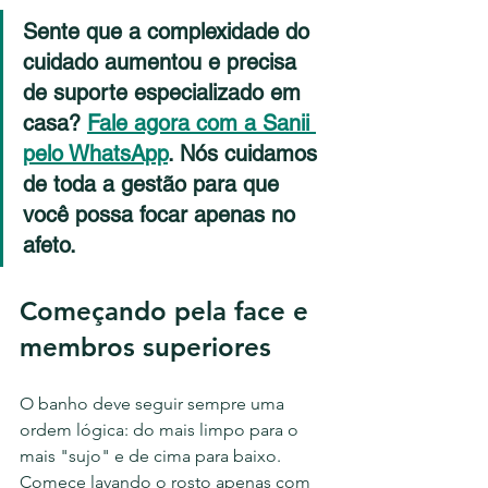
Sente que a complexidade do 
cuidado aumentou e precisa 
de suporte especializado em 
casa?
Fale agora com a Sanii 
pelo WhatsApp
. Nós cuidamos 
de toda a gestão para que 
você possa focar apenas no 
afeto.
Começando pela face e 
membros superiores
O banho deve seguir sempre uma 
ordem lógica: do mais limpo para o 
mais "sujo" e de cima para baixo. 
Comece lavando o rosto apenas com 