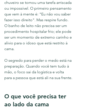
chuveiro se tornou uma tarefa arriscada 
ou impossível. O primeiro pensamento 
que vem à mente é: "Eu não vou saber 
fazer isso direito". Mas respire fundo. 
O banho de leito não precisa ser um 
procedimento hospitalar frio; ele pode 
ser um momento de extremo carinho e 
alívio para o idoso que está restrito à 
cama.
O segredo para perder o medo está na 
preparação. Quando você tem tudo à 
mão, o foco sai da logística e volta 
para a pessoa que está ali na sua frente.
O que você precisa ter 
ao lado da cama