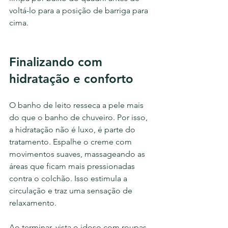
voltá-lo para a posição de barriga para 
cima.
Finalizando com 
hidratação e conforto
O banho de leito resseca a pele mais 
do que o banho de chuveiro. Por isso, 
a hidratação não é luxo, é parte do 
tratamento. Espalhe o creme com 
movimentos suaves, massageando as 
áreas que ficam mais pressionadas 
contra o colchão. Isso estimula a 
circulação e traz uma sensação de 
relaxamento.
Ao terminar, vista o idoso com roupas 