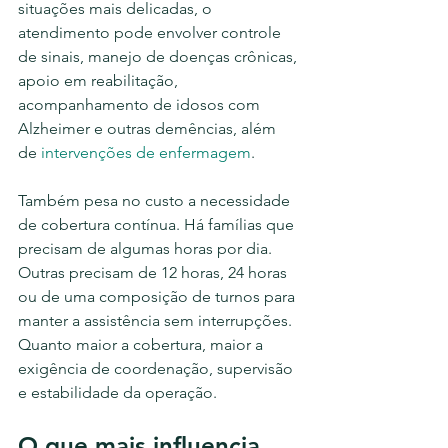
situações mais delicadas, o 
atendimento pode envolver controle 
de sinais, manejo de doenças crônicas, 
apoio em reabilitação, 
acompanhamento de idosos com 
Alzheimer e outras demências, além 
de 
intervenções de enfermagem
.
Também pesa no custo a necessidade 
de cobertura contínua. Há famílias que 
precisam de algumas horas por dia. 
Outras precisam de 12 horas, 24 horas 
ou de uma composição de turnos para 
manter a assistência sem interrupções. 
Quanto maior a cobertura, maior a 
exigência de coordenação, supervisão 
e estabilidade da operação.
O que mais influencia 