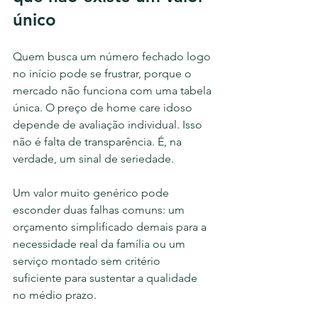
único
Quem busca um número fechado logo 
no início pode se frustrar, porque o 
mercado não funciona com uma tabela 
única. O preço de home care idoso 
depende de avaliação individual. Isso 
não é falta de transparência. É, na 
verdade, um sinal de seriedade.
Um valor muito genérico pode 
esconder duas falhas comuns: um 
orçamento simplificado demais para a 
necessidade real da família ou um 
serviço montado sem critério 
suficiente para sustentar a qualidade 
no médio prazo.