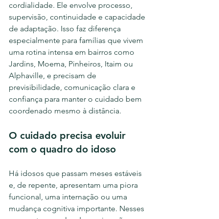
cordialidade. Ele envolve processo, 
supervisão, continuidade e capacidade 
de adaptação. Isso faz diferença 
especialmente para famílias que vivem 
uma rotina intensa em bairros como 
Jardins, Moema, Pinheiros, Itaim ou 
Alphaville, e precisam de 
previsibilidade, comunicação clara e 
confiança para manter o cuidado bem 
coordenado mesmo à distância.
O cuidado precisa evoluir 
com o quadro do idoso
Há idosos que passam meses estáveis 
e, de repente, apresentam uma piora 
funcional, uma internação ou uma 
mudança cognitiva importante. Nesses 