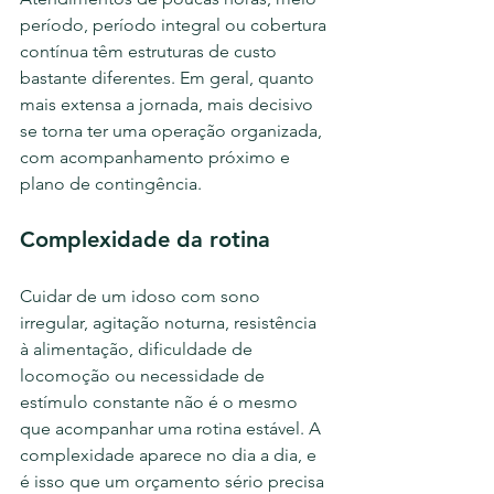
período, período integral ou cobertura 
contínua têm estruturas de custo 
bastante diferentes. Em geral, quanto 
mais extensa a jornada, mais decisivo 
se torna ter uma operação organizada, 
com acompanhamento próximo e 
plano de contingência.
Complexidade da rotina
Cuidar de um idoso com sono 
irregular, agitação noturna, resistência 
à alimentação, dificuldade de 
locomoção ou necessidade de 
estímulo constante não é o mesmo 
que acompanhar uma rotina estável. A 
complexidade aparece no dia a dia, e 
é isso que um orçamento sério precisa 