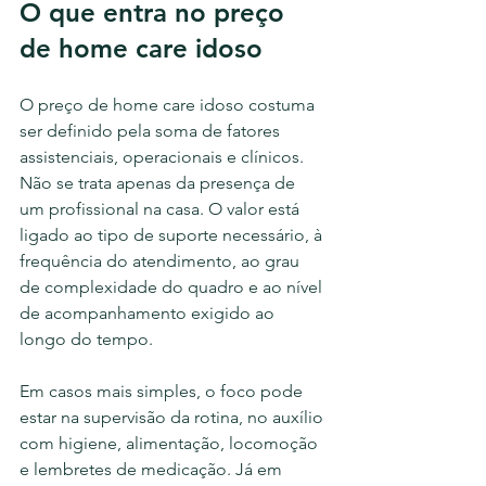
O que entra no preço 
de home care idoso
O preço de home care idoso costuma 
ser definido pela soma de fatores 
assistenciais, operacionais e clínicos. 
Não se trata apenas da presença de 
um profissional na casa. O valor está 
ligado ao tipo de suporte necessário, à 
frequência do atendimento, ao grau 
de complexidade do quadro e ao nível 
de acompanhamento exigido ao 
longo do tempo.
Em casos mais simples, o foco pode 
estar na supervisão da rotina, no auxílio 
com higiene, alimentação, locomoção 
e lembretes de medicação. Já em 