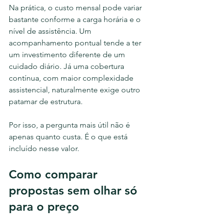
Na prática, o custo mensal pode variar 
bastante conforme a carga horária e o 
nível de assistência. Um 
acompanhamento pontual tende a ter 
um investimento diferente de um 
cuidado diário. Já uma cobertura 
contínua, com maior complexidade 
assistencial, naturalmente exige outro 
patamar de estrutura.
Por isso, a pergunta mais útil não é 
apenas quanto custa. É o que está 
incluído nesse valor.
Como comparar 
propostas sem olhar só 
para o preço