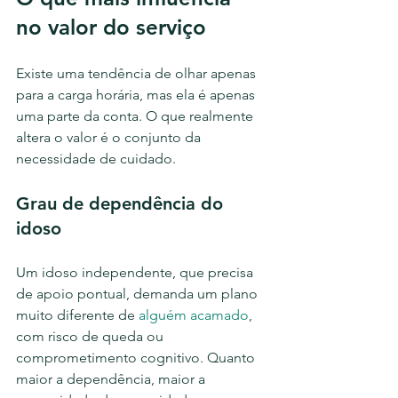
no valor do serviço
Existe uma tendência de olhar apenas 
para a carga horária, mas ela é apenas 
uma parte da conta. O que realmente 
altera o valor é o conjunto da 
necessidade de cuidado.
Grau de dependência do 
idoso
Um idoso independente, que precisa 
de apoio pontual, demanda um plano 
muito diferente de 
alguém acamado
, 
com risco de queda ou 
comprometimento cognitivo. Quanto 
maior a dependência, maior a 