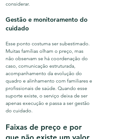
considerar.
Gestão e monitoramento do 
cuidado
Esse ponto costuma ser subestimado. 
Muitas famílias olham o preço, mas 
não observam se há coordenação do 
caso, comunicação estruturada, 
acompanhamento da evolução do 
quadro e alinhamento com familiares e 
profissionais de saúde. Quando esse 
suporte existe, o serviço deixa de ser 
apenas execução e passa a ser gestão 
do cuidado.
Faixas de preço e por 
que não existe um valor 