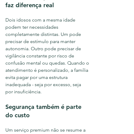
faz diferença real
Dois idosos com a mesma idade 
podem ter necessidades 
completamente distintas. Um pode 
precisar de estímulo para manter 
autonomia. Outro pode precisar de 
vigilância constante por risco de 
confusão mental ou quedas. Quando o 
atendimento é personalizado, a família 
evita pagar por uma estrutura 
inadequada - seja por excesso, seja 
por insuficiência.
Segurança também é parte 
do custo
Um serviço premium não se resume a 