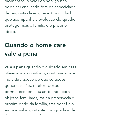
momentos, o valor do serviço não 
pode ser analisado fora da capacidade 
de resposta da empresa. Um cuidado 
que acompanha a evolução do quadro 
protege mais a família e o próprio 
idoso.
Quando o home care 
vale a pena
Vale a pena quando o cuidado em casa 
oferece mais conforto, continuidade e 
individualização do que soluções 
genéricas. Para muitos idosos, 
permanecer em seu ambiente, com 
objetos familiares, rotina preservada e 
proximidade da família, traz benefício 
emocional importante. Em quadros de 