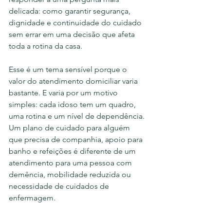
delicada: como garantir segurança, 
dignidade e continuidade do cuidado 
sem errar em uma decisão que afeta 
toda a rotina da casa.
Esse é um tema sensível porque o 
valor do atendimento domiciliar varia 
bastante. E varia por um motivo 
simples: cada idoso tem um quadro, 
uma rotina e um nível de dependência. 
Um plano de cuidado para alguém 
que precisa de companhia, apoio para 
banho e refeições é diferente de um 
atendimento para uma pessoa com 
demência, mobilidade reduzida ou 
necessidade de cuidados de 
enfermagem.