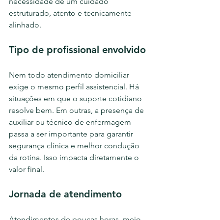
necessidade de um cuidado 
estruturado, atento e tecnicamente 
alinhado.
Tipo de profissional envolvido
Nem todo atendimento domiciliar 
exige o mesmo perfil assistencial. Há 
situações em que o suporte cotidiano 
resolve bem. Em outras, a presença de 
auxiliar ou técnico de enfermagem 
passa a ser importante para garantir 
segurança clínica e melhor condução 
da rotina. Isso impacta diretamente o 
valor final.
Jornada de atendimento
Atendimentos de poucas horas, meio 