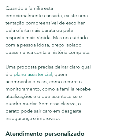
Quando a família está 
emocionalmente cansada, existe uma 
tentação compreensível de escolher 
pela oferta mais barata ou pela 
resposta mais rápida. Mas no cuidado 
com a pessoa idosa, preço isolado 
quase nunca conta a história completa.
Uma proposta precisa deixar claro qual 
é o 
plano assistencial
, quem 
acompanha o caso, como ocorre o 
monitoramento, como a família recebe 
atualizações e o que acontece se o 
quadro mudar. Sem essa clareza, o 
barato pode sair caro em desgaste, 
insegurança e improviso.
Atendimento personalizado 