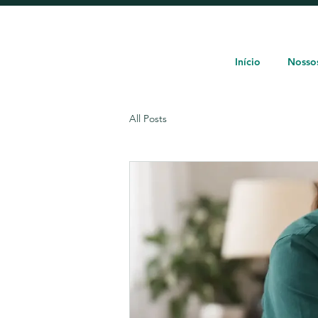
Início
Nossos
All Posts