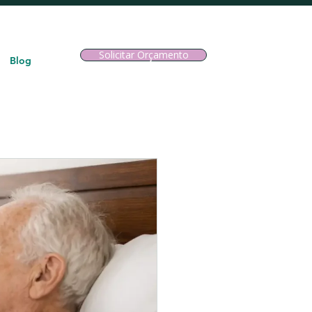
Solicitar Orçamento
Blog