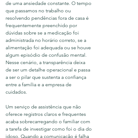
de uma ansiedade constante. O tempo 
que passamos no trabalho ou 
resolvendo pendências fora de casa é 
frequentemente preenchido por 
dúvidas sobre se a medicação foi 
administrada no horário correto, se a 
alimentação foi adequada ou se houve 
algum episódio de confusão mental. 
Nesse cenário, a transparência deixa 
de ser um detalhe operacional e passa 
a ser o pilar que sustenta a confiança 
entre a família e a empresa de 
cuidados.
Um serviço de assistência que não 
oferece registros claros e frequentes 
acaba sobrecarregando o familiar com 
a tarefa de investigar como foi o dia do 
idoso. Quando a comunicação é falha 