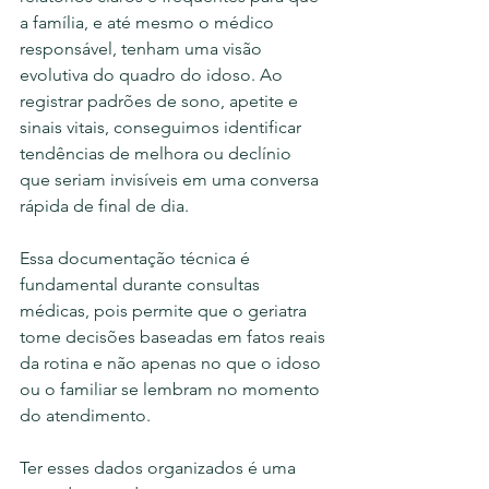
a família, e até mesmo o médico 
responsável, tenham uma visão 
evolutiva do quadro do idoso. Ao 
registrar padrões de sono, apetite e 
sinais vitais, conseguimos identificar 
tendências de melhora ou declínio 
que seriam invisíveis em uma conversa 
rápida de final de dia.
Essa documentação técnica é 
fundamental durante consultas 
médicas, pois permite que o geriatra 
tome decisões baseadas em fatos reais 
da rotina e não apenas no que o idoso 
ou o familiar se lembram no momento 
do atendimento. 
Ter esses dados organizados é uma 