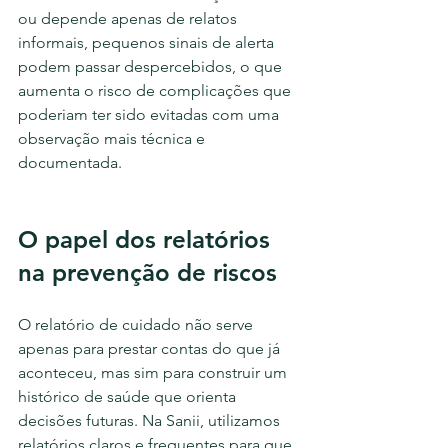
ou depende apenas de relatos 
informais, pequenos sinais de alerta 
podem passar despercebidos, o que 
aumenta o risco de complicações que 
poderiam ter sido evitadas com uma 
observação mais técnica e 
documentada.
O papel dos relatórios 
na prevenção de riscos
O relatório de cuidado não serve 
apenas para prestar contas do que já 
aconteceu, mas sim para construir um 
histórico de saúde que orienta 
decisões futuras. Na Sanii, utilizamos 
relatórios claros e frequentes para que 