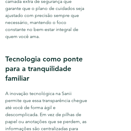
camada extra de segurança que 
garante que o plano de cuidados seja 
ajustado com precisão sempre que 
necessário, mantendo o foco 
constante no bem-estar integral de 
quem você ama.
Tecnologia como ponte 
para a tranquilidade 
familiar
A inovação tecnológica na Sanii 
permite que essa transparência chegue 
até você de forma ágil e 
descomplicada. Em vez de pilhas de 
papel ou anotações que se perdem, as 
informações são centralizadas para 