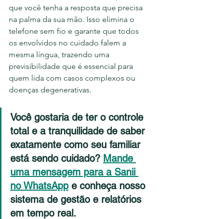
que você tenha a resposta que precisa 
na palma da sua mão. Isso elimina o 
telefone sem fio e garante que todos 
os envolvidos no cuidado falem a 
mesma língua, trazendo uma 
previsibilidade que é essencial para 
quem lida com casos complexos ou 
doenças degenerativas.
Você gostaria de ter o controle 
total e a tranquilidade de saber 
exatamente como seu familiar 
está sendo cuidado?
Mande 
uma mensagem para a Sanii 
no WhatsApp
 e conheça nosso 
sistema de gestão e relatórios 
em tempo real.