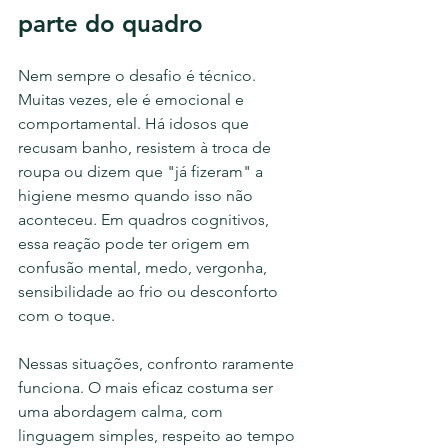
parte do quadro
Nem sempre o desafio é técnico. 
Muitas vezes, ele é emocional e 
comportamental. Há idosos que 
recusam banho, resistem à troca de 
roupa ou dizem que "já fizeram" a 
higiene mesmo quando isso não 
aconteceu. Em quadros cognitivos, 
essa reação pode ter origem em 
confusão mental, medo, vergonha, 
sensibilidade ao frio ou desconforto 
com o toque.
Nessas situações, confronto raramente 
funciona. O mais eficaz costuma ser 
uma abordagem calma, com 
linguagem simples, respeito ao tempo 