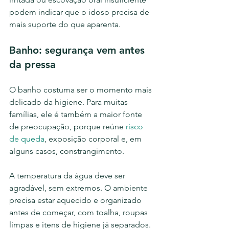
podem indicar que o idoso precisa de 
mais suporte do que aparenta.
Banho: segurança vem antes 
da pressa
O banho costuma ser o momento mais 
delicado da higiene. Para muitas 
famílias, ele é também a maior fonte 
de preocupação, porque reúne 
risco 
de queda
, exposição corporal e, em 
alguns casos, constrangimento.
A temperatura da água deve ser 
agradável, sem extremos. O ambiente 
precisa estar aquecido e organizado 
antes de começar, com toalha, roupas 
limpas e itens de higiene já separados. 