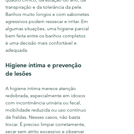
transpiração e da tolerância da pele. 
Banhos muito longos e com sabonetes 
agressivos podem ressecar e irritar. Em 
algumas situações, uma higiene parcial 
bem feita entre os banhos completos 
é uma decisão mais confortável e 
adequada.
Higiene íntima e prevenção 
de lesões
A higiene íntima merece atenção 
redobrada, especialmente em idosos 
com incontinência urinária ou fecal, 
mobilidade reduzida ou uso contínuo 
de fraldas. Nesses casos, não basta 
trocar. É preciso limpar corretamente, 
secar sem atrito excessivo e observar 