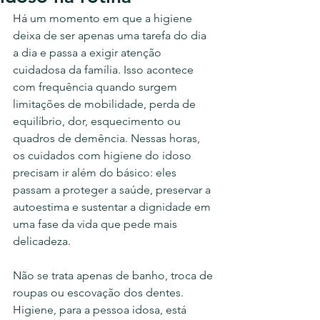
Há um momento em que a higiene 
deixa de ser apenas uma tarefa do dia 
a dia e passa a exigir atenção 
cuidadosa da família. Isso acontece 
com frequência quando surgem 
limitações de mobilidade, perda de 
equilíbrio, dor, esquecimento ou 
quadros de demência. Nessas horas, 
os cuidados com higiene do idoso 
precisam ir além do básico: eles 
passam a proteger a saúde, preservar a 
autoestima e sustentar a dignidade em 
uma fase da vida que pede mais 
delicadeza.
Não se trata apenas de banho, troca de 
roupas ou escovação dos dentes. 
Higiene, para a pessoa idosa, está 