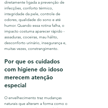
diretamente ligada a prevenção de 
infecções, conforto térmico, 
integridade da pele, controle de 
odores, qualidade do sono e até 
humor. Quando essa rotina falha, o 
impacto costuma aparecer rápido - 
assaduras, coceiras, mau hálito, 
desconforto urinário, insegurança e, 
muitas vezes, constrangimento.
Por que os cuidados 
com higiene do idoso 
merecem atenção 
especial
O envelhecimento traz mudanças 
naturais que alteram a forma como o 