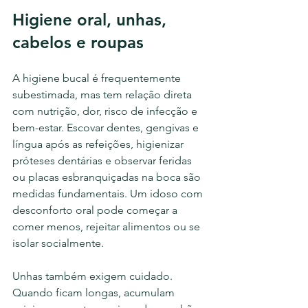
Higiene oral, unhas, 
cabelos e roupas
A higiene bucal é frequentemente 
subestimada, mas tem relação direta 
com nutrição, dor, risco de infecção e 
bem-estar. Escovar dentes, gengivas e 
língua após as refeições, higienizar 
próteses dentárias e observar feridas 
ou placas esbranquiçadas na boca são 
medidas fundamentais. Um idoso com 
desconforto oral pode começar a 
comer menos, rejeitar alimentos ou se 
isolar socialmente.
Unhas também exigem cuidado. 
Quando ficam longas, acumulam 