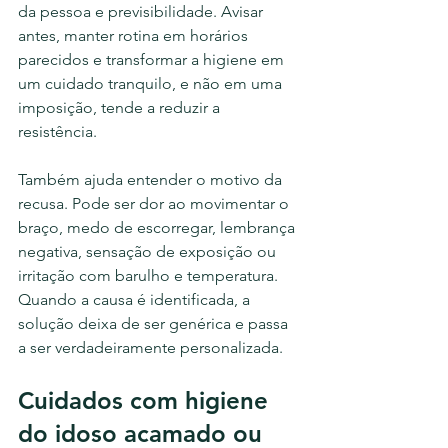
da pessoa e previsibilidade. Avisar 
antes, manter rotina em horários 
parecidos e transformar a higiene em 
um cuidado tranquilo, e não em uma 
imposição, tende a reduzir a 
resistência.
Também ajuda entender o motivo da 
recusa. Pode ser dor ao movimentar o 
braço, medo de escorregar, lembrança 
negativa, sensação de exposição ou 
irritação com barulho e temperatura. 
Quando a causa é identificada, a 
solução deixa de ser genérica e passa 
a ser verdadeiramente personalizada.
Cuidados com higiene 
do idoso acamado ou 