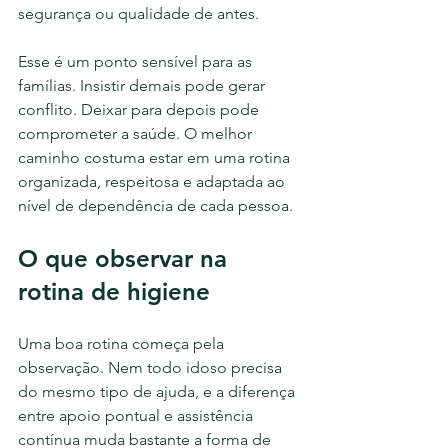
segurança ou qualidade de antes.
Esse é um ponto sensível para as 
famílias. Insistir demais pode gerar 
conflito. Deixar para depois pode 
comprometer a saúde. O melhor 
caminho costuma estar em uma rotina 
organizada, respeitosa e adaptada ao 
nível de dependência de cada pessoa.
O que observar na 
rotina de higiene
Uma boa rotina começa pela 
observação. Nem todo idoso precisa 
do mesmo tipo de ajuda, e a diferença 
entre apoio pontual e assistência 
contínua muda bastante a forma de 