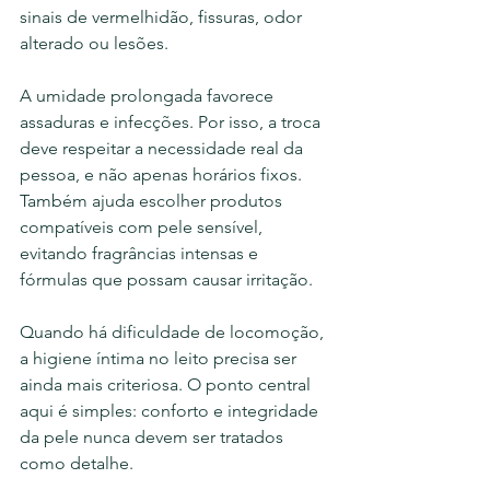
sinais de vermelhidão, fissuras, odor 
alterado ou lesões.
A umidade prolongada favorece 
assaduras e infecções. Por isso, a troca 
deve respeitar a necessidade real da 
pessoa, e não apenas horários fixos. 
Também ajuda escolher produtos 
compatíveis com pele sensível, 
evitando fragrâncias intensas e 
fórmulas que possam causar irritação.
Quando há dificuldade de locomoção, 
a higiene íntima no leito precisa ser 
ainda mais criteriosa. O ponto central 
aqui é simples: conforto e integridade 
da pele nunca devem ser tratados 
como detalhe.