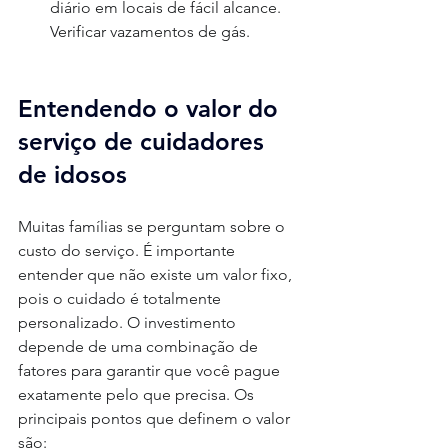
diário em locais de fácil alcance. 
Verificar vazamentos de gás.
Entendendo o valor do 
serviço de cuidadores 
de idosos
Muitas famílias se perguntam sobre o 
custo do serviço. É importante 
entender que não existe um valor fixo, 
pois o cuidado é totalmente 
personalizado. O investimento 
depende de uma combinação de 
fatores para garantir que você pague 
exatamente pelo que precisa. Os 
principais pontos que definem o valor 
são: