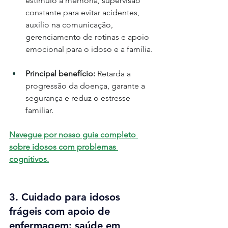
estímulo à memória, supervisão 
constante para evitar acidentes, 
auxílio na comunicação, 
gerenciamento de rotinas e apoio 
emocional para o idoso e a família.
Principal benefício:
 Retarda a 
progressão da doença, garante a 
segurança e reduz o estresse 
familiar.
Navegue por nosso guia completo 
sobre idosos com problemas 
cognitivos.
3. Cuidado para idosos 
frágeis com apoio de 
enfermagem: saúde em 