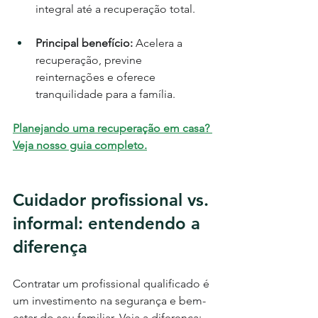
integral até a recuperação total.
Principal benefício:
 Acelera a 
recuperação, previne 
reinternações e oferece 
tranquilidade para a família.
Planejando uma recuperação em casa? 
Veja nosso guia completo.
Cuidador profissional vs. 
informal: entendendo a 
diferença
Contratar um profissional qualificado é 
um investimento na segurança e bem-
estar do seu familiar. Veja a diferença: