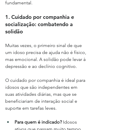
fundamental.
1. Cuidado por companhia e 
socialização: combatendo a 
solidão
Muitas vezes, o primeiro sinal de que 
um idoso precisa de ajuda não é físico, 
mas emocional. A solidão pode levar à 
depressão e ao declínio cognitivo. 
O cuidado por companhia é ideal para 
idosos que são independentes em 
suas atividades diárias, mas que se 
beneficiariam de interação social e 
suporte em tarefas leves.
Para quem é indicado?
 Idosos 
ativos que passam muito tempo 