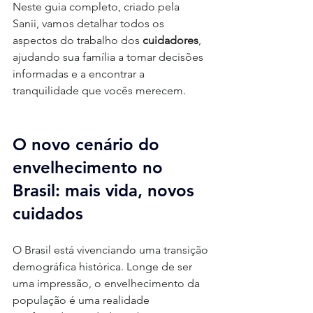
Neste guia completo, criado pela 
Sanii, vamos detalhar todos os 
aspectos do trabalho dos 
cuidadores
, 
ajudando sua família a tomar decisões 
informadas e a encontrar a 
tranquilidade que vocês merecem.
O novo cenário do 
envelhecimento no 
Brasil: mais vida, novos 
cuidados
O Brasil está vivenciando uma transição 
demográfica histórica. Longe de ser 
uma impressão, o envelhecimento da 
população é uma realidade 