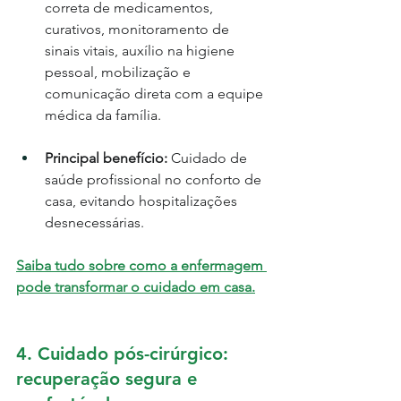
correta de medicamentos, 
curativos, monitoramento de 
sinais vitais, auxílio na higiene 
pessoal, mobilização e 
comunicação direta com a equipe 
médica da família.
Principal benefício:
 Cuidado de 
saúde profissional no conforto de 
casa, evitando hospitalizações 
desnecessárias.
Saiba tudo sobre como a enfermagem 
pode transformar o cuidado em casa.
4. Cuidado pós-cirúrgico: 
recuperação segura e 