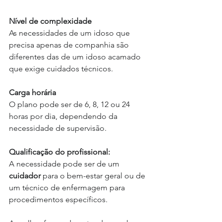
Nível de complexidade
As necessidades de um idoso que 
precisa apenas de companhia são 
diferentes das de um idoso acamado 
que exige cuidados técnicos.
Carga horária
O plano pode ser de 6, 8, 12 ou 24 
horas por dia, dependendo da 
necessidade de supervisão.
Qualificação do profissional:
A necessidade pode ser de um 
cuidador
 para o bem-estar geral ou de 
um técnico de enfermagem para 
procedimentos específicos.