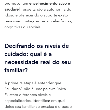
promover um 
envelhecimento ativo e 
saudável
, respeitando a autonomia do 
idoso e oferecendo o suporte exato 
para suas limitações, sejam elas físicas, 
cognitivas ou sociais.
Decifrando os níveis de 
cuidado: qual é a 
necessidade real do seu 
familiar?
A primeira etapa é entender que 
"cuidado" não é uma palavra única. 
Existem diferentes níveis e 
especialidades. Identificar em qual 
deles seu familiar se encaixa é o passo 