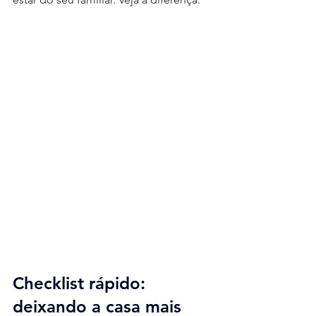
Checklist rápido: 
deixando a casa mais 