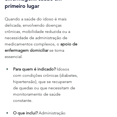
primeiro lugar
Quando a saúde do idoso é mais 
delicada, envolvendo doenças 
crônicas, mobilidade reduzida ou a 
necessidade de administração de 
medicamentos complexos, o 
apoio de 
enfermagem domiciliar
 se torna 
essencial.
Para quem é indicado?
 Idosos 
com condições crônicas (diabetes, 
hipertensão), que se recuperam 
de quedas ou que necessitam de 
monitoramento de saúde 
constante.
O que inclui?
 Administração 