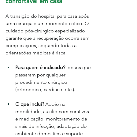
confortável em casa
A transição do hospital para casa após 
uma cirurgia é um momento crítico. O 
cuidado pós-cirúrgico especializado 
garante que a recuperação ocorra sem 
complicações, seguindo todas as 
orientações médicas à risca.
Para quem é indicado?
 Idosos que 
passaram por qualquer 
procedimento cirúrgico 
(ortopédico, cardíaco, etc.).
O que inclui?
 Apoio na 
mobilidade, auxílio com curativos 
e medicação, monitoramento de 
sinais de infecção, adaptação do 
ambiente doméstico e suporte 