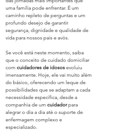
das jornadas mais importantes que 
uma família pode enfrentar. É um 
caminho repleto de perguntas e um 
profundo desejo de garantir 
segurança, dignidade e qualidade de 
vida para nossos pais e avós.
Se você está neste momento, saiba 
que o conceito de cuidado domiciliar 
com 
cuidadores de idosos
 evoluiu 
imensamente. Hoje, ele vai muito além 
do básico, oferecendo um leque de 
possibilidades que se adaptam a cada 
necessidade específica, desde a 
companhia de um 
cuidador
 para 
alegrar o dia a dia até o suporte de 
enfermagem complexo e 
especializado.