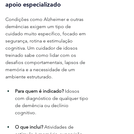
apoio especializado
Condições como Alzheimer e outras 
demências exigem um tipo de 
cuidado muito específico, focado em 
segurança, rotina e estimulação 
cognitiva. Um cuidador de idosos 
treinado sabe como lidar com os 
desafios comportamentais, lapsos de 
memória e a necessidade de um 
ambiente estruturado.
Para quem é indicado?
 Idosos 
com diagnóstico de qualquer tipo 
de demência ou declínio 
cognitivo.
O que inclui?
 Atividades de 